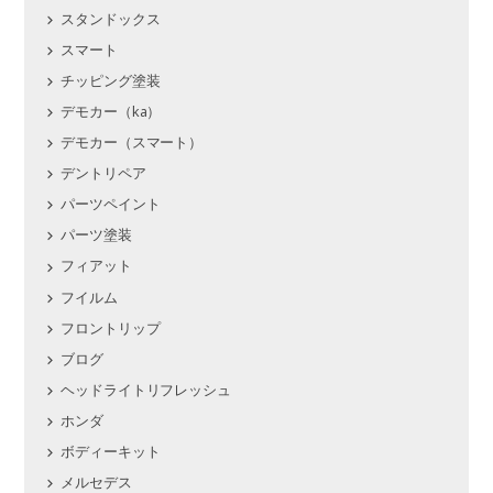
スタンドックス
スマート
チッピング塗装
デモカー（ka）
デモカー（スマート）
デントリペア
パーツペイント
パーツ塗装
フィアット
フイルム
フロントリップ
ブログ
ヘッドライトリフレッシュ
ホンダ
ボディーキット
メルセデス