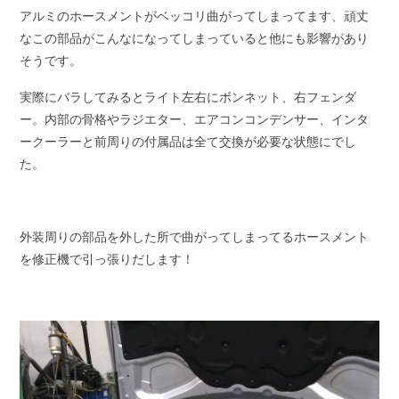
アルミのホースメントがベッコリ曲がってしまってます、頑丈
なこの部品がこんなになってしまっていると他にも影響があり
そうです。
実際にバラしてみるとライト左右にボンネット、右フェンダ
ー。内部の骨格やラジエター、エアコンコンデンサー、インタ
ークーラーと前周りの付属品は全て交換が必要な状態にでし
た。
外装周りの部品を外した所で曲がってしまってるホースメント
を修正機で引っ張りだします！