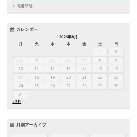
電着塗装
カレンダー
2026年8月
月
火
水
木
金
土
日
1
2
3
4
5
6
7
8
9
10
11
12
13
14
15
16
17
18
19
20
21
22
23
24
25
26
27
28
29
30
31
« 5月
月別アーカイブ