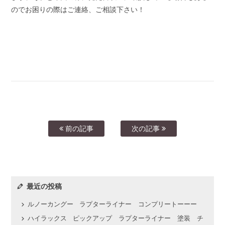
のでお困りの際はご連絡、ご相談下さい！
前の記事
次の記事
最近の投稿
ルノーカングー ラプターライナー コンプリートーーー
ハイラックス ピックアップ ラプターライナー 塗装 チ