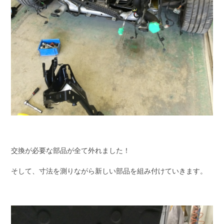
交換が必要な部品が全て外れました！
そして、寸法を測りながら新しい部品を組み付けていきます。