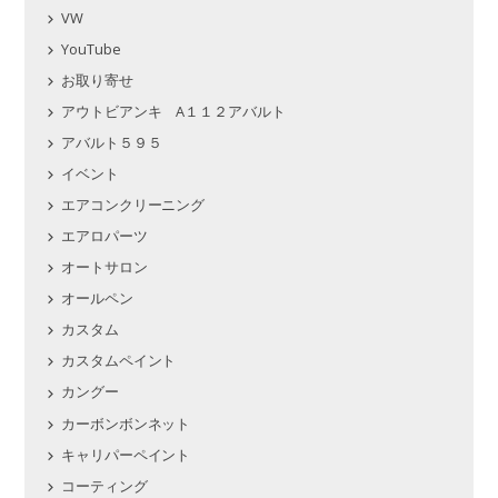
VW
YouTube
お取り寄せ
アウトビアンキ A１１２アバルト
アバルト５９５
イベント
エアコンクリーニング
エアロパーツ
オートサロン
オールペン
カスタム
カスタムペイント
カングー
カーボンボンネット
キャリパーペイント
コーティング