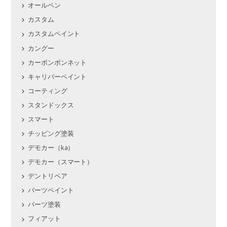
オールペン
カスタム
カスタムペイント
カングー
カーボンボンネット
キャリパーペイント
コーティング
スタンドックス
スマート
チッピング塗装
デモカー（ka）
デモカー（スマート）
デントリペア
パーツペイント
パーツ塗装
フィアット