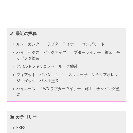
最近の投稿
ルノーカングー ラプターライナー コンプリートーーー
ハイラックス ピックアップ ラプターライナー 塗装 チ
ッピング塗装
アバルト５９５コンペ ルーフ塗装
フィアット パンダ ４x４ スッコーサ シチリアオレン
ジ ダッシュパネル塗装
ハイエース ４WD ラプターライナー 施工 チッピング塗
装
カテゴリー
BREX