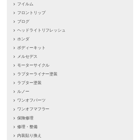
フイルム
フロントリップ
ブログ
ヘッドライトリフレッシュ
ホンダ
ボディーキット
メルセデス
モーターサイクル
ラプターライナー塗装
ラプター塗装
ルノー
ワンオフパーツ
ワンオフマフラー
保険修理
修理・整備
内装貼り換え