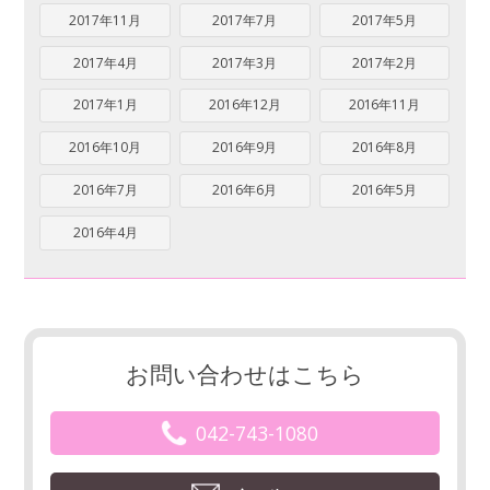
2017年11月
2017年7月
2017年5月
2017年4月
2017年3月
2017年2月
2017年1月
2016年12月
2016年11月
2016年10月
2016年9月
2016年8月
2016年7月
2016年6月
2016年5月
2016年4月
お問い合わせはこちら
042-743-1080