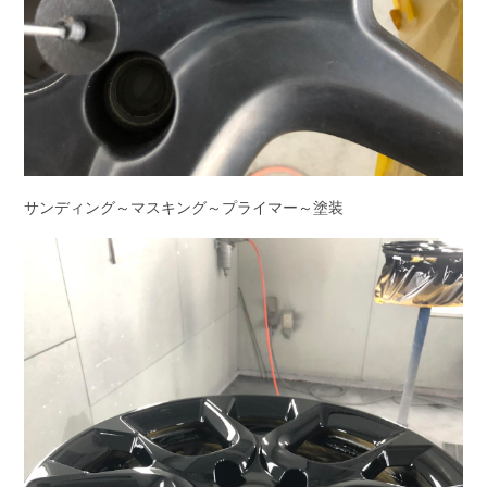
サンディング～マスキング～プライマー～塗装