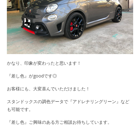
かなり、印象が変わったと思います！
『差し色』がgoodです◎
お客様にも、大変喜んでいただけました！
スタンドックスの調色データで『アドレナリングリーン』など
も可能です。
『差し色』ご興味のある方ご相談お待ちしています。