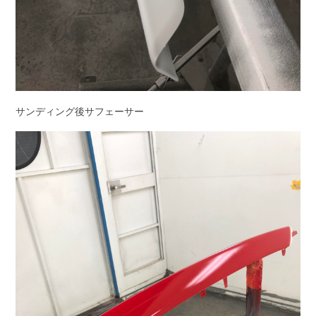
サンディング後サフェーサー