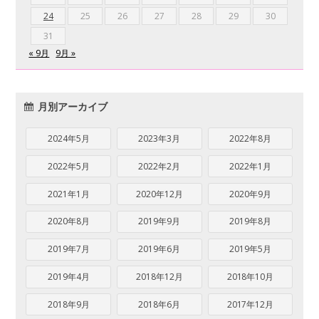
24
25
26
27
28
29
30
31
« 9月
9月 »
月別アーカイブ
2024年5月
2023年3月
2022年8月
2022年5月
2022年2月
2022年1月
2021年1月
2020年12月
2020年9月
2020年8月
2019年9月
2019年8月
2019年7月
2019年6月
2019年5月
2019年4月
2018年12月
2018年10月
2018年9月
2018年6月
2017年12月