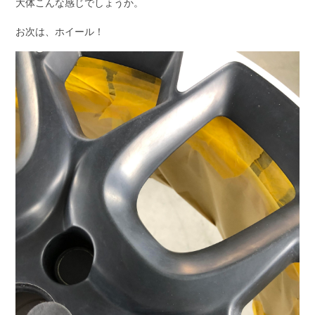
大体こんな感じでしょうか。
お次は、ホイール！