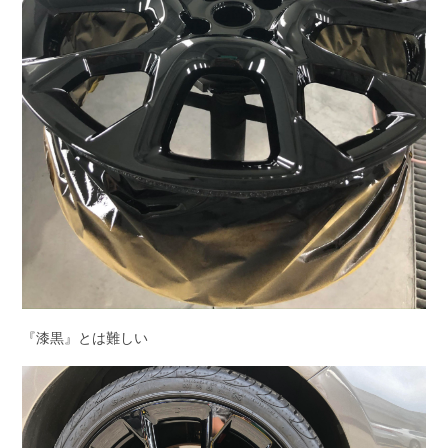
『漆黒』とは難しい