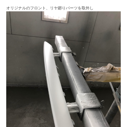
オリジナルのフロント、リヤ廻りパーツを取外し