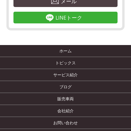
メール
LINEトーク
ホーム
トピックス
サービス紹介
ブログ
販売車両
会社紹介
お問い合わせ