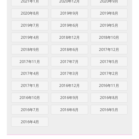
2021年1月
2020年12月
2020年9月
2020年8月
2019年9月
2019年8月
2019年7月
2019年6月
2019年5月
2019年4月
2018年12月
2018年10月
2018年9月
2018年6月
2017年12月
2017年11月
2017年7月
2017年5月
2017年4月
2017年3月
2017年2月
2017年1月
2016年12月
2016年11月
2016年10月
2016年9月
2016年8月
2016年7月
2016年6月
2016年5月
2016年4月