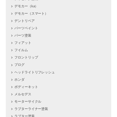
デモカー（ka）
デモカー（スマート）
デントリペア
パーツペイント
パーツ塗装
フィアット
フイルム
フロントリップ
ブログ
ヘッドライトリフレッシュ
ホンダ
ボディーキット
メルセデス
モーターサイクル
ラプターライナー塗装
ラプター塗装