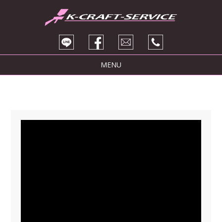
MENU
トピックス
サービス紹介
ブログ
販売車両
会社紹介
お問い合わせ