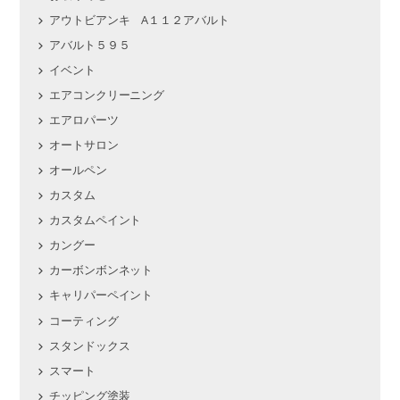
アウトビアンキ A１１２アバルト
アバルト５９５
イベント
エアコンクリーニング
エアロパーツ
オートサロン
オールペン
カスタム
カスタムペイント
カングー
カーボンボンネット
キャリパーペイント
コーティング
スタンドックス
スマート
チッピング塗装