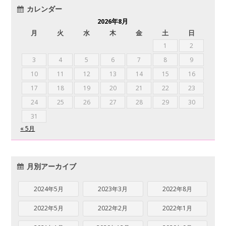
カレンダー
2026年8月
月
火
水
木
金
土
日
1
2
3
4
5
6
7
8
9
10
11
12
13
14
15
16
17
18
19
20
21
22
23
24
25
26
27
28
29
30
31
« 5月
月別アーカイブ
2024年5月
2023年3月
2022年8月
2022年5月
2022年2月
2022年1月