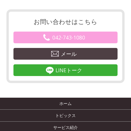
お問い合わせはこちら
042-743-1080
メール
LINEトーク
ホーム
トピックス
サービス紹介