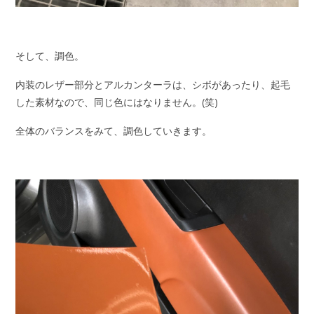
そして、調色。
内装のレザー部分とアルカンターラは、シボがあったり、起毛
した素材なので、同じ色にはなりません。(笑)
全体のバランスをみて、調色していきます。