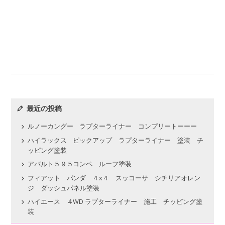
最近の投稿
ルノーカングー ラプターライナー コンプリートーーー
ハイラックス ピックアップ ラプターライナー 塗装 チ
ッピング塗装
アバルト５９５コンペ ルーフ塗装
フィアット パンダ ４x４ スッコーサ シチリアオレン
ジ ダッシュパネル塗装
ハイエース ４WD ラプターライナー 施工 チッピング塗
装