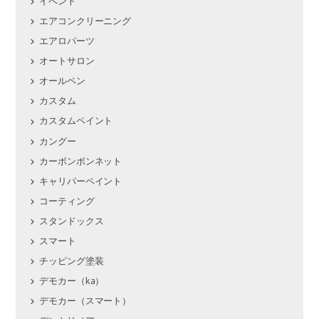
イベント
エアコンクリーニング
エアロパーツ
オートサロン
オールペン
カスタム
カスタムペイント
カングー
カーボンボンネット
キャリパーペイント
コーティング
スタンドックス
スマート
チッピング塗装
デモカー（ka）
デモカー（スマート）