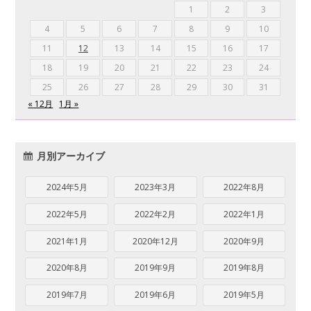
1
2
3
4
5
6
7
8
9
10
11
12
13
14
15
16
17
18
19
20
21
22
23
24
25
26
27
28
29
30
31
« 12月
1月 »
月別アーカイブ
2024年5月
2023年3月
2022年8月
2022年5月
2022年2月
2022年1月
2021年1月
2020年12月
2020年9月
2020年8月
2019年9月
2019年8月
2019年7月
2019年6月
2019年5月