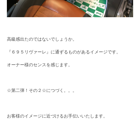
高級感出たのではないでしょうか。
『６９５リヴァーレ』に通ずるものがあるイメージです。
オーナー様のセンスを感じます。
☆第二弾！その２☆につづく。。。
お客様のイメージに近づけるお手伝いいたします。