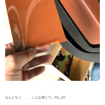
なんとなく、、、こんな感じで。m(__)m