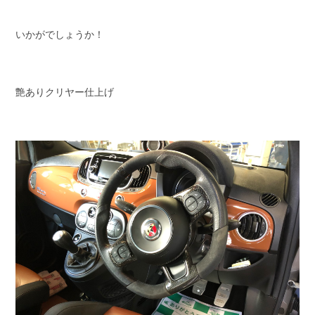
いかがでしょうか！
艶ありクリヤー仕上げ