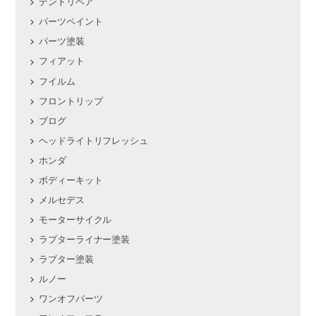
デントリペア
パーツペイント
パーツ塗装
フィアット
フイルム
フロントリップ
ブログ
ヘッドライトリフレッシュ
ホンダ
ボディーキット
メルセデス
モーターサイクル
ラプターライナー塗装
ラプター塗装
ルノー
ワンオフパーツ