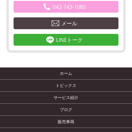
042-743-1080
メール
LINEトーク
ホーム
トピックス
サービス紹介
ブログ
販売車両