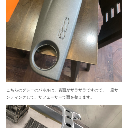
こちらのグレーのパネルは、表面がザラザラですので、一度サ
ンディングして、サフェーサーで面を整えます。