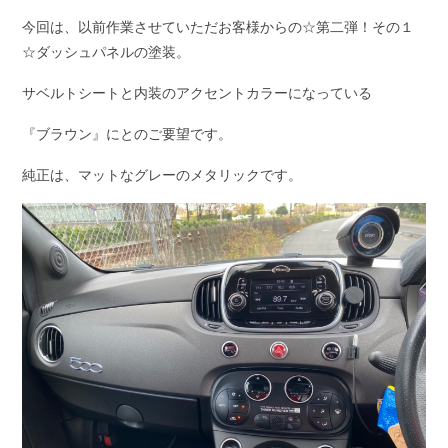
今回は、以前作業させていただお客様からの☆第二弾！その１
☆ダッシュパネルの塗装。
サベルトシートと内装のアクセントカラーになっている
『ブラウン』にとのご要望です。
純正は、マットなグレーのメタリックです。