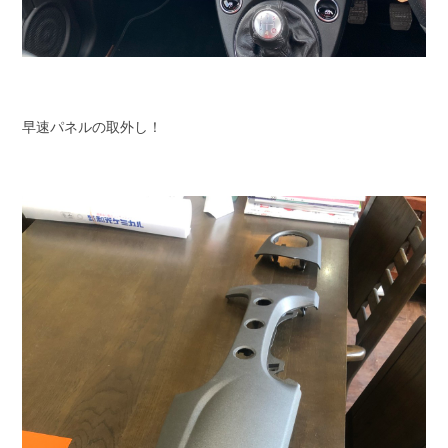
早速パネルの取外し！