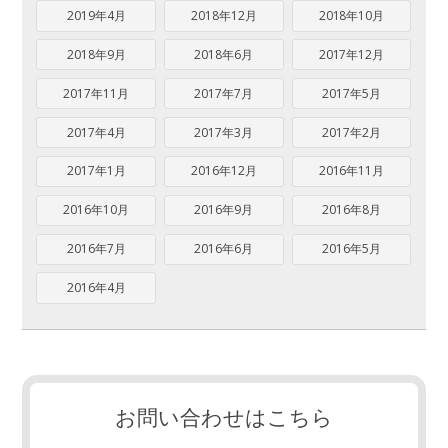
2019年4月
2018年12月
2018年10月
2018年9月
2018年6月
2017年12月
2017年11月
2017年7月
2017年5月
2017年4月
2017年3月
2017年2月
2017年1月
2016年12月
2016年11月
2016年10月
2016年9月
2016年8月
2016年7月
2016年6月
2016年5月
2016年4月
お問い合わせはこちら