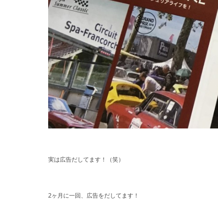
実は広告だしてます！（笑）
2ヶ月に一回、広告をだしてます！