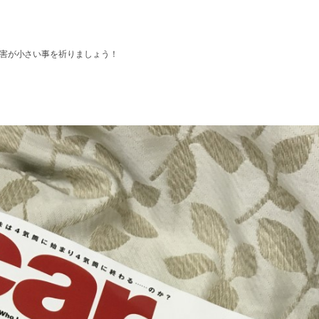
害が小さい事を祈りましょう！