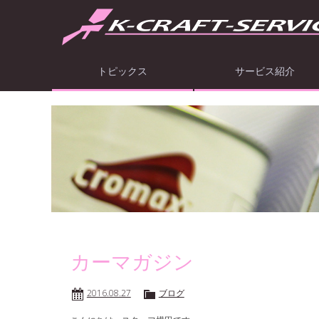
トピックス
サービス紹介
カーマガジン
2016.08.27
ブログ