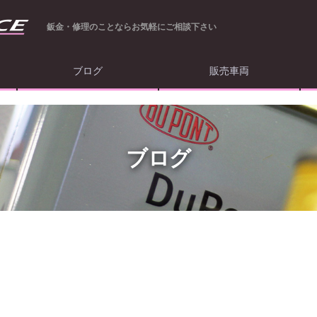
鈑金・修理のことならお気軽にご相談下さい
ブログ
販売車両
ブログ