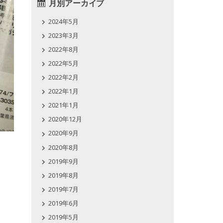
月別アーカイブ
2024年5月
2023年3月
2022年8月
2022年5月
2022年2月
2022年1月
2021年1月
2020年12月
2020年9月
2020年8月
2019年9月
2019年8月
2019年7月
2019年6月
2019年5月