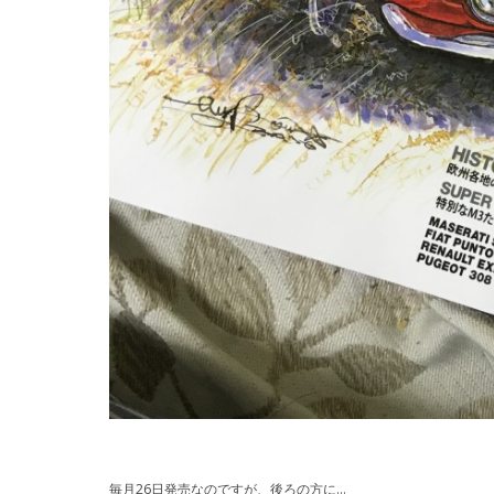
毎月26日発売なのですが、後ろの方に…