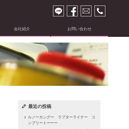
会社紹介
お問い合わせ
最近の投稿
ルノーカングー ラプターライナー コ
ンプリートーーー