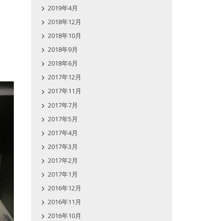
2019年4月
2018年12月
2018年10月
2018年9月
2018年6月
2017年12月
2017年11月
2017年7月
2017年5月
2017年4月
2017年3月
2017年2月
2017年1月
2016年12月
2016年11月
2016年10月