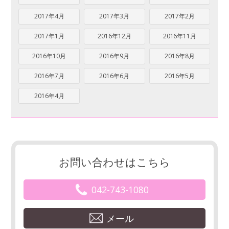
2017年4月
2017年3月
2017年2月
2017年1月
2016年12月
2016年11月
2016年10月
2016年9月
2016年8月
2016年7月
2016年6月
2016年5月
2016年4月
お問い合わせはこちら
042-743-1080
メール