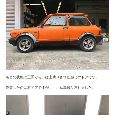
もとの状態は三回ぐらいは上塗りされた感じのドアです。
作業したのは右ドアですが、、、写真撮り忘れました。