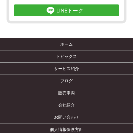
LINEトーク
ホーム
トピックス
サービス紹介
ブログ
販売車両
会社紹介
お問い合わせ
個人情報保護方針