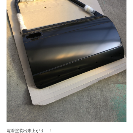
電着塗装出来上がり！！