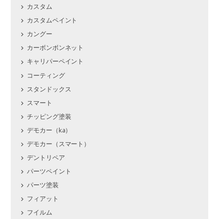
カスタム
カスタムペイント
カングー
カーボンボンネット
キャリパーペイント
コーティング
スタンドックス
スマート
チッピング塗装
デモカー（ka）
デモカー（スマート）
デントリペア
パーツペイント
パーツ塗装
フィアット
フイルム