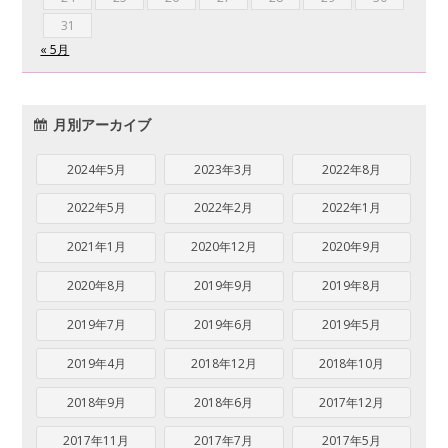
31
« 5月
月別アーカイブ
2024年5月
2023年3月
2022年8月
2022年5月
2022年2月
2022年1月
2021年1月
2020年12月
2020年9月
2020年8月
2019年9月
2019年8月
2019年7月
2019年6月
2019年5月
2019年4月
2018年12月
2018年10月
2018年9月
2018年6月
2017年12月
2017年11月
2017年7月
2017年5月