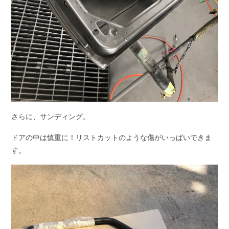
さらに、サンディング。
ドアの中は慎重に！リストカットのような傷がいっぱいできま
す。