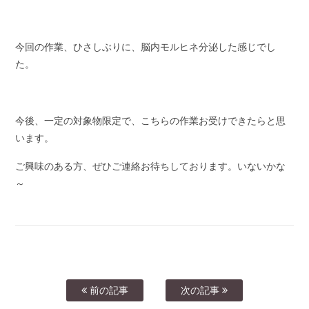
今回の作業、ひさしぶりに、脳内モルヒネ分泌した感じでし
た。
今後、一定の対象物限定で、こちらの作業お受けできたらと思
います。
ご興味のある方、ぜひご連絡お待ちしております。いないかな
～
前の記事
次の記事