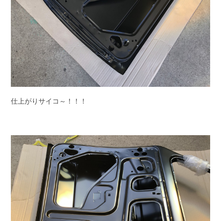
仕上がりサイコ～！！！