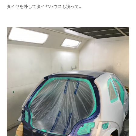
タイヤを外してタイヤハウスも洗って…