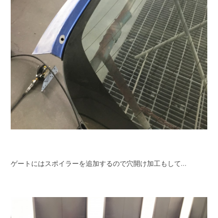
ゲートにはスポイラーを追加するので穴開け加工もして…