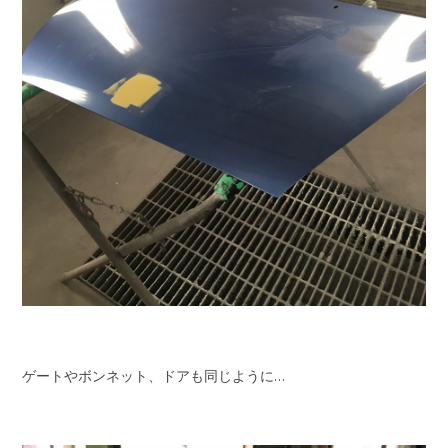
ゲートやボンネット、ドアも同じように…