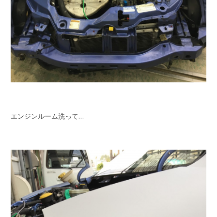
エンジンルーム洗って…