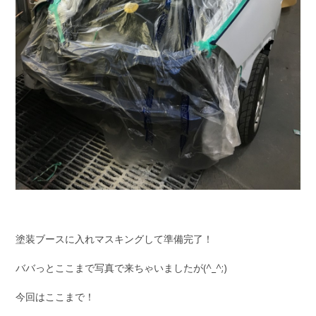
塗装ブースに入れマスキングして準備完了！
ババっとここまで写真で来ちゃいましたが(^_^;)
今回はここまで！