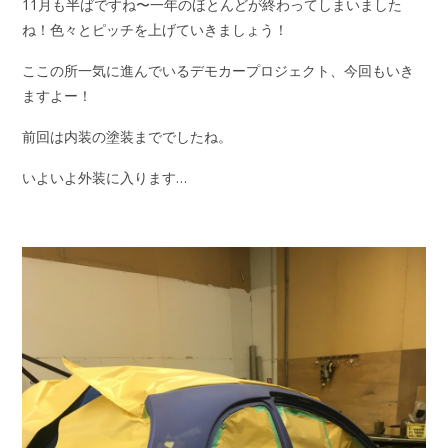
11月も半ばですね〜一年のほとんどが終わってしまいました
ね！色々とピッチを上げていきましょう！
ここの所一気に進んでいるデモカープロジェクト、今回もいき
ますよー！
前回は内装の塗装まででしたね。
いよいよ外装に入ります…