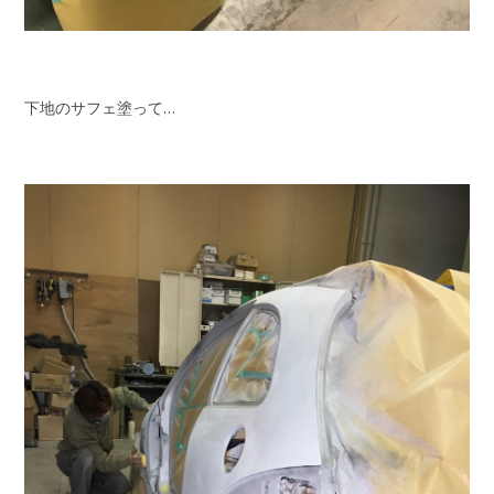
下地のサフェ塗って…