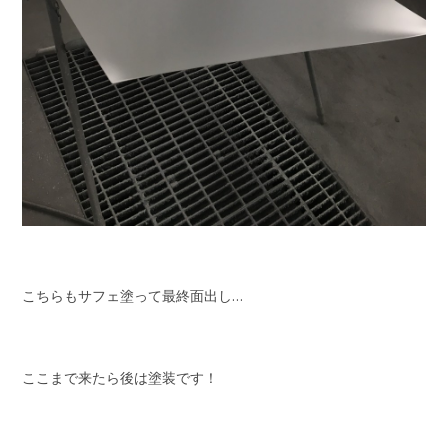
こちらもサフェ塗って最終面出し…
ここまで来たら後は塗装です！