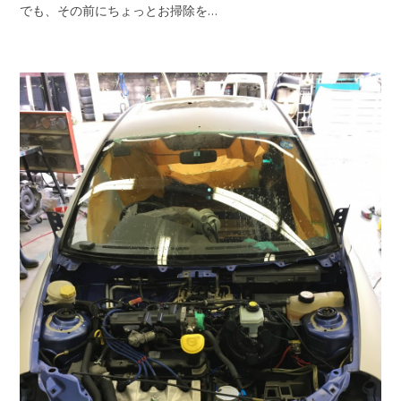
でも、その前にちょっとお掃除を…