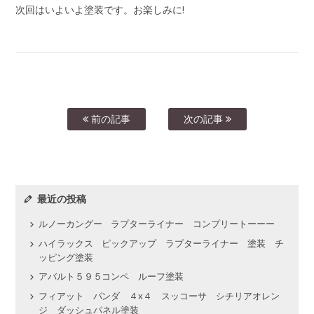
次回はいよいよ塗装です。お楽しみに!
前の記事
次の記事
最近の投稿
ルノーカングー ラプターライナー コンプリートーーー
ハイラックス ピックアップ ラプターライナー 塗装 チ
ッピング塗装
アバルト５９５コンペ ルーフ塗装
フィアット パンダ ４x４ スッコーサ シチリアオレン
ジ ダッシュパネル塗装