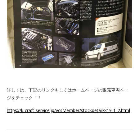
詳しくは、下記のリンクもしくはホームページの
販売車両
ペー
ジをチェック！！
https://k-craft-service.jp/vcsMember/stockdetail/819-1_2.html