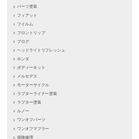
パーツ塗装
フィアット
フイルム
フロントリップ
ブログ
ヘッドライトリフレッシュ
ホンダ
ボディーキット
メルセデス
モーターサイクル
ラプターライナー塗装
ラプター塗装
ルノー
ワンオフパーツ
ワンオフマフラー
保険修理