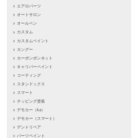
エアロパーツ
オートサロン
オールペン
カスタム
カスタムペイント
カングー
カーボンボンネット
キャリパーペイント
コーティング
スタンドックス
スマート
チッピング塗装
デモカー（ka）
デモカー（スマート）
デントリペア
パーツペイント