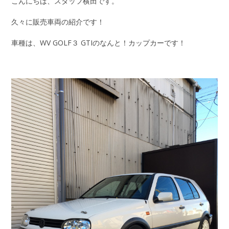
こんにちは、スタッフ横田です。
久々に販売車両の紹介です！
車種は、WV GOLF３ GTIのなんと！カップカーです！