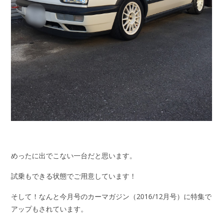
めったに出でこない一台だと思います。
試乗もできる状態でご用意しています！
そして！なんと今月号のカーマガジン（2016/12月号）に特集で
アップもされています。