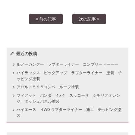
前の記事
次の記事
最近の投稿
ルノーカングー ラプターライナー コンプリートーーー
ハイラックス ピックアップ ラプターライナー 塗装 チ
ッピング塗装
アバルト５９５コンペ ルーフ塗装
フィアット パンダ ４x４ スッコーサ シチリアオレン
ジ ダッシュパネル塗装
ハイエース ４WD ラプターライナー 施工 チッピング塗
装