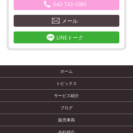
042-743-1080
メール
LINEトーク
ホーム
トピックス
サービス紹介
ブログ
販売車両
会社紹介