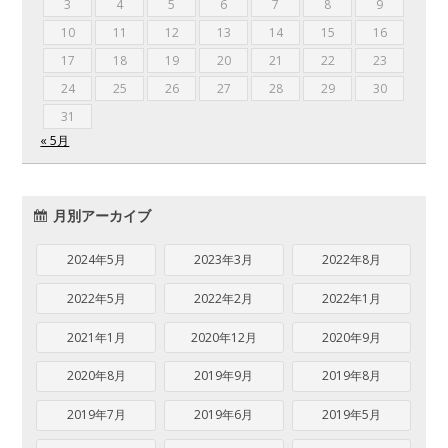
3
4
5
6
7
8
9
10
11
12
13
14
15
16
17
18
19
20
21
22
23
24
25
26
27
28
29
30
31
« 5月
月別アーカイブ
2024年5月
2023年3月
2022年8月
2022年5月
2022年2月
2022年1月
2021年1月
2020年12月
2020年9月
2020年8月
2019年9月
2019年8月
2019年7月
2019年6月
2019年5月