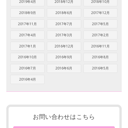
2019年4月
2018年12月
2018年10月
2018年9月
2018年6月
2017年12月
2017年11月
2017年7月
2017年5月
2017年4月
2017年3月
2017年2月
2017年1月
2016年12月
2016年11月
2016年10月
2016年9月
2016年8月
2016年7月
2016年6月
2016年5月
2016年4月
お問い合わせはこちら