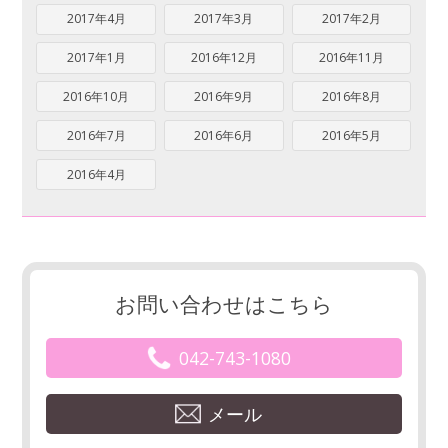
2017年4月
2017年3月
2017年2月
2017年1月
2016年12月
2016年11月
2016年10月
2016年9月
2016年8月
2016年7月
2016年6月
2016年5月
2016年4月
お問い合わせはこちら
042-743-1080
メール