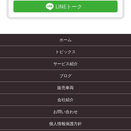
LINEトーク
ホーム
トピックス
サービス紹介
ブログ
販売車両
会社紹介
お問い合わせ
個人情報保護方針