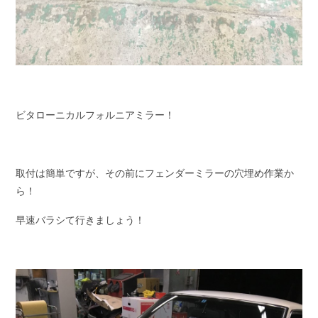
ビタローニカルフォルニアミラー！
取付は簡単ですが、その前にフェンダーミラーの穴埋め作業か
ら！
早速バラシて行きましょう！