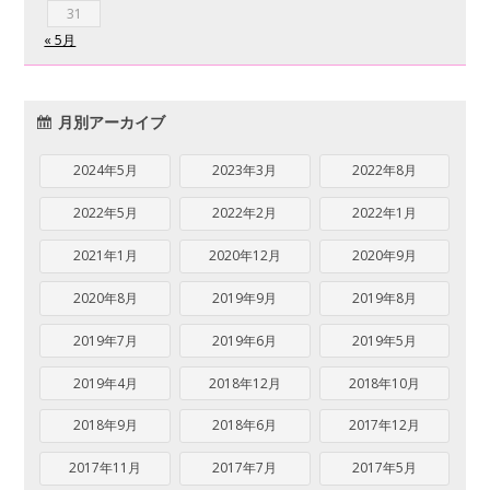
31
« 5月
月別アーカイブ
2024年5月
2023年3月
2022年8月
2022年5月
2022年2月
2022年1月
2021年1月
2020年12月
2020年9月
2020年8月
2019年9月
2019年8月
2019年7月
2019年6月
2019年5月
2019年4月
2018年12月
2018年10月
2018年9月
2018年6月
2017年12月
2017年11月
2017年7月
2017年5月