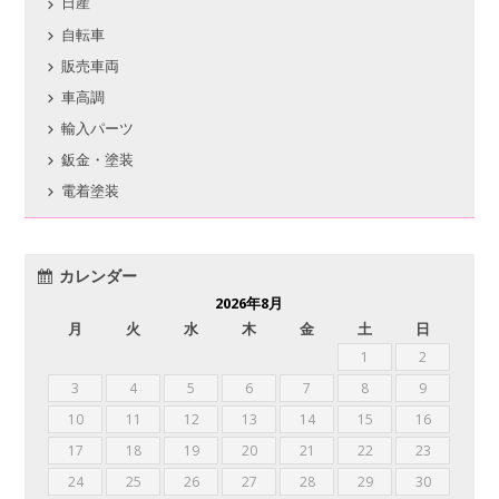
日産
自転車
販売車両
車高調
輸入パーツ
鈑金・塗装
電着塗装
カレンダー
2026年8月
月
火
水
木
金
土
日
1
2
3
4
5
6
7
8
9
10
11
12
13
14
15
16
17
18
19
20
21
22
23
24
25
26
27
28
29
30