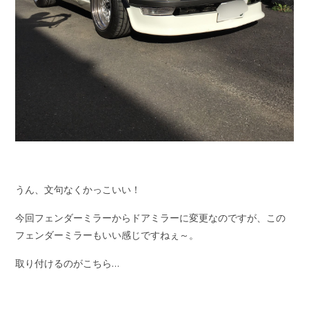
うん、文句なくかっこいい！
今回フェンダーミラーからドアミラーに変更なのですが、この
フェンダーミラーもいい感じですねぇ～。
取り付けるのがこちら…