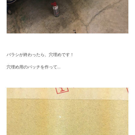
バラシが終わったら、穴埋めです！
穴埋め用のパッチを作って…