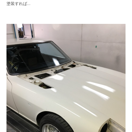
塗装すれば…