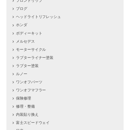
フロントリップ
ブログ
ヘッドライトリフレッシュ
ホンダ
ボディーキット
メルセデス
モーターサイクル
ラプターライナー塗装
ラプター塗装
ルノー
ワンオフパーツ
ワンオフマフラー
保険修理
修理・整備
内装貼り換え
富士スピードウェイ