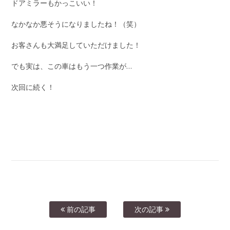
ドアミラーもかっこいい！
なかなか悪そうになりましたね！（笑）
お客さんも大満足していただけました！
でも実は、この車はもう一つ作業が…
次回に続く！
前の記事
次の記事