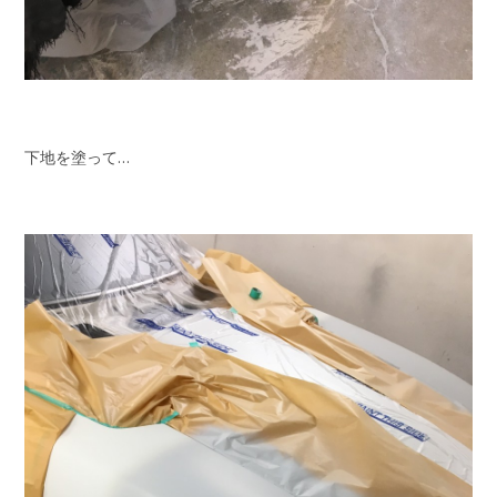
下地を塗って…