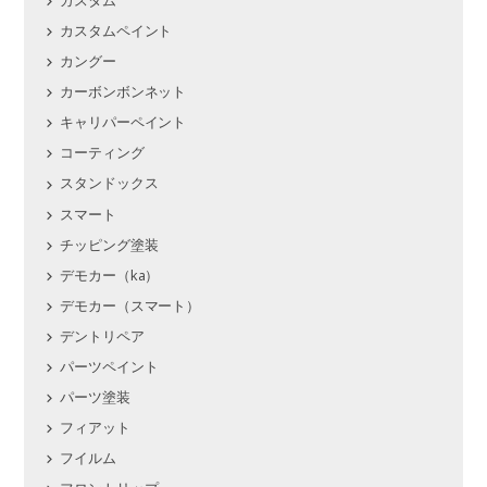
カスタムペイント
カングー
カーボンボンネット
キャリパーペイント
コーティング
スタンドックス
スマート
チッピング塗装
デモカー（ka）
デモカー（スマート）
デントリペア
パーツペイント
パーツ塗装
フィアット
フイルム