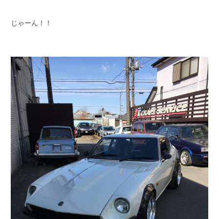
じゃーん！！