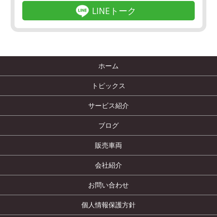
LINEトーク
ホーム
トピックス
サービス紹介
ブログ
販売車両
会社紹介
お問い合わせ
個人情報保護方針