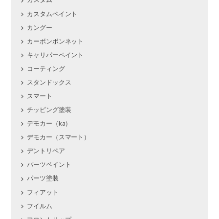
カスタムペイント
カングー
カーボンボンネット
キャリパーペイント
コーティング
スタンドックス
スマート
チッピング塗装
デモカー（ka）
デモカー（スマート）
デントリペア
パーツペイント
パーツ塗装
フィアット
フイルム