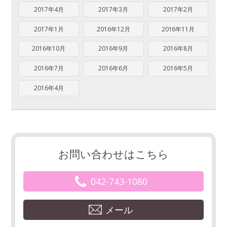
2017年4月
2017年3月
2017年2月
2017年1月
2016年12月
2016年11月
2016年10月
2016年9月
2016年8月
2016年7月
2016年6月
2016年5月
2016年4月
お問い合わせはこちら
042-743-1080
メール