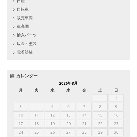
日産
自転車
販売車両
車高調
輸入パーツ
鈑金・塗装
電着塗装
カレンダー
2026年8月
月
火
水
木
金
土
日
1
2
3
4
5
6
7
8
9
10
11
12
13
14
15
16
17
18
19
20
21
22
23
24
25
26
27
28
29
30