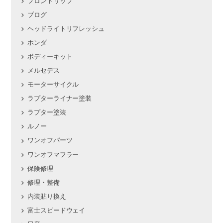
フロントリップ
ブログ
ヘッドライトリフレッシュ
ホンダ
ボディーキット
メルセデス
モーターサイクル
ラプターライナー塗装
ラプター塗装
ルノー
ワンオフパーツ
ワンオフマフラー
保険修理
修理・整備
内装貼り換え
富士スピードウェイ