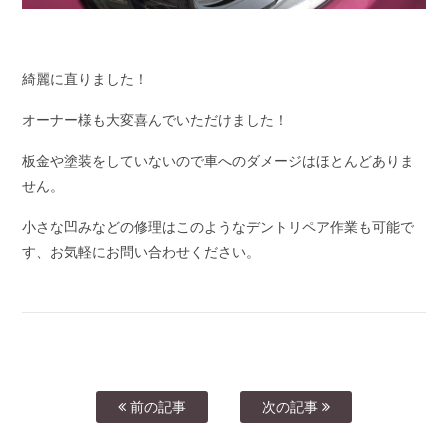
綺麗に直りました！
オーナー様も大変喜んでいただけました！
板金や塗装をしていないので車へのダメージはほとんどありま
せん。
小さな凹みなどの修理はこのようなデントリペア作業も可能で
す、お気軽にお問い合わせください。
前の記事
次の記事