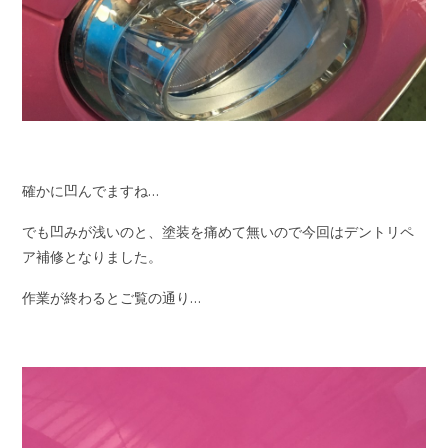
確かに凹んでますね…
でも凹みが浅いのと、塗装を痛めて無いので今回はデントリペ
ア補修となりました。
作業が終わるとご覧の通り…