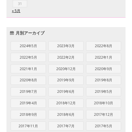
31
« 5月
月別アーカイブ
2024年5月
2023年3月
2022年8月
2022年5月
2022年2月
2022年1月
2021年1月
2020年12月
2020年9月
2020年8月
2019年9月
2019年8月
2019年7月
2019年6月
2019年5月
2019年4月
2018年12月
2018年10月
2018年9月
2018年6月
2017年12月
2017年11月
2017年7月
2017年5月