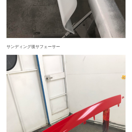
サンディング後サフェーサー