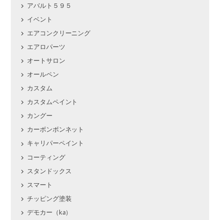
アバルト５９５
イベント
エアコンクリーニング
エアロパーツ
オートサロン
オールペン
カスタム
カスタムペイント
カングー
カーボンボンネット
キャリパーペイント
コーティング
スタンドックス
スマート
チッピング塗装
デモカー（ka）