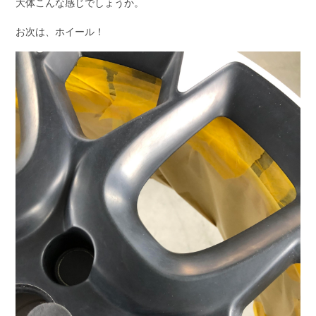
大体こんな感じでしょうか。
お次は、ホイール！