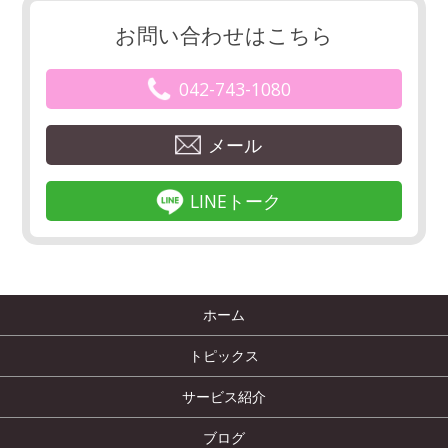
お問い合わせはこちら
042-743-1080
メール
LINEトーク
ホーム
トピックス
サービス紹介
ブログ