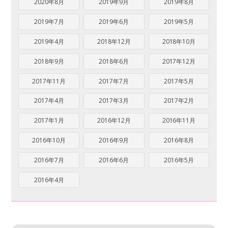
2020年8月
2019年9月
2019年8月
2019年7月
2019年6月
2019年5月
2019年4月
2018年12月
2018年10月
2018年9月
2018年6月
2017年12月
2017年11月
2017年7月
2017年5月
2017年4月
2017年3月
2017年2月
2017年1月
2016年12月
2016年11月
2016年10月
2016年9月
2016年8月
2016年7月
2016年6月
2016年5月
2016年4月