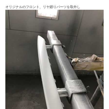
オリジナルのフロント、リヤ廻りパーツを取外し