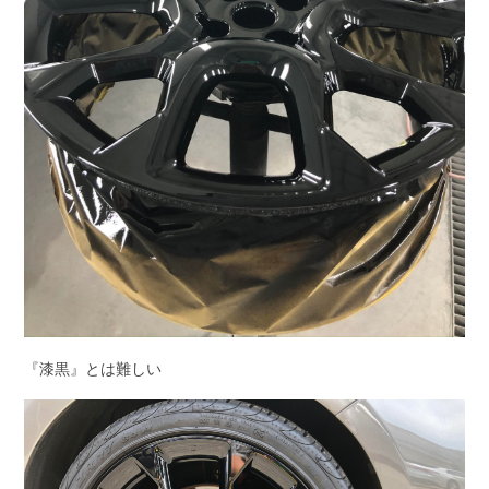
『漆黒』とは難しい