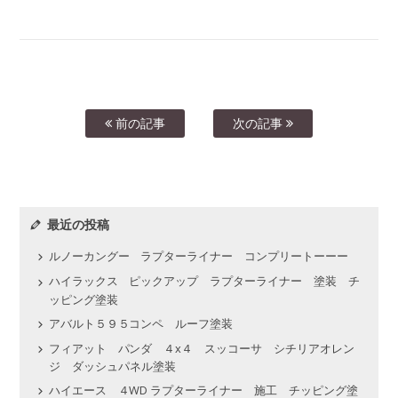
前の記事
次の記事
最近の投稿
ルノーカングー ラプターライナー コンプリートーーー
ハイラックス ピックアップ ラプターライナー 塗装 チ
ッピング塗装
アバルト５９５コンペ ルーフ塗装
フィアット パンダ ４x４ スッコーサ シチリアオレン
ジ ダッシュパネル塗装
ハイエース ４WD ラプターライナー 施工 チッピング塗