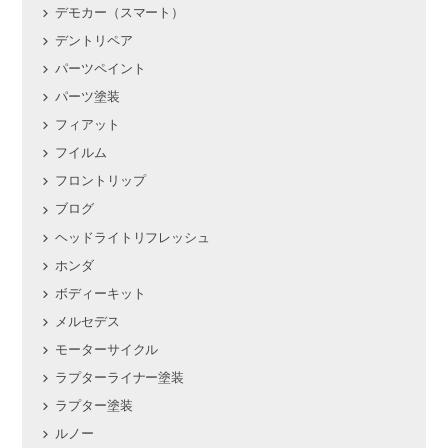
デモカー（スマート）
デントリペア
パーツペイント
パーツ塗装
フィアット
フイルム
フロントリップ
ブログ
ヘッドライトリフレッシュ
ホンダ
ボディーキット
メルセデス
モーターサイクル
ラプターライナー塗装
ラプター塗装
ルノー