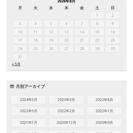
2026年8月
月
火
水
木
金
土
日
1
2
3
4
5
6
7
8
9
10
11
12
13
14
15
16
17
18
19
20
21
22
23
24
25
26
27
28
29
30
31
« 5月
月別アーカイブ
2024年5月
2023年3月
2022年8月
2022年5月
2022年2月
2022年1月
2021年1月
2020年12月
2020年9月