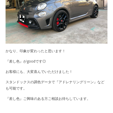
かなり、印象が変わったと思います！
『差し色』がgoodです◎
お客様にも、大変喜んでいただけました！
スタンドックスの調色データで『アドレナリングリーン』など
も可能です。
『差し色』ご興味のある方ご相談お待ちしています。