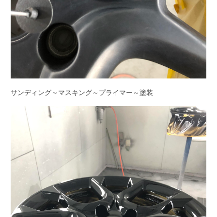
サンディング～マスキング～プライマー～塗装