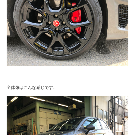
全体像はこんな感じです。