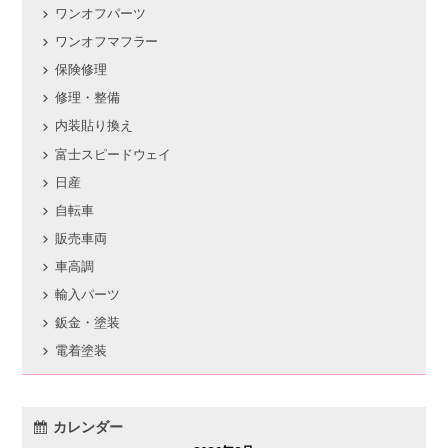
ワンオフパーツ
ワンオフマフラー
保険修理
修理・整備
内装貼り換え
富士スピードウェイ
日産
自転車
販売車両
車高調
輸入パーツ
鈑金・塗装
電着塗装
カレンダー