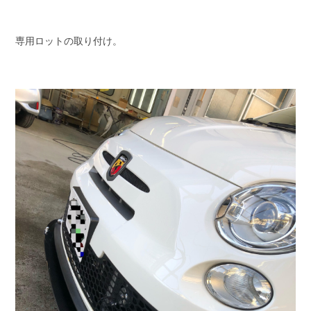
専用ロットの取り付け。