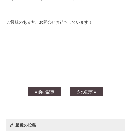
ご興味のある方、お問合せお待ちしています！
前の記事
次の記事
最近の投稿