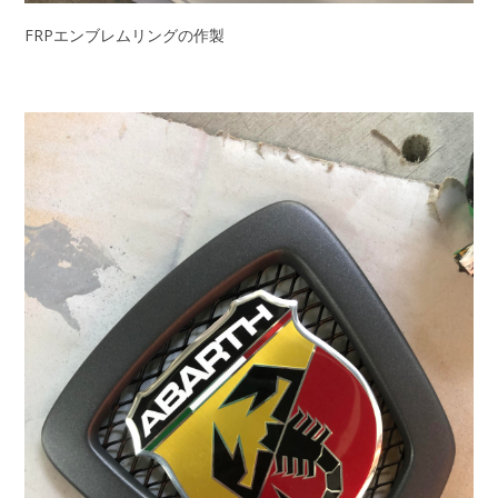
FRPエンブレムリングの作製