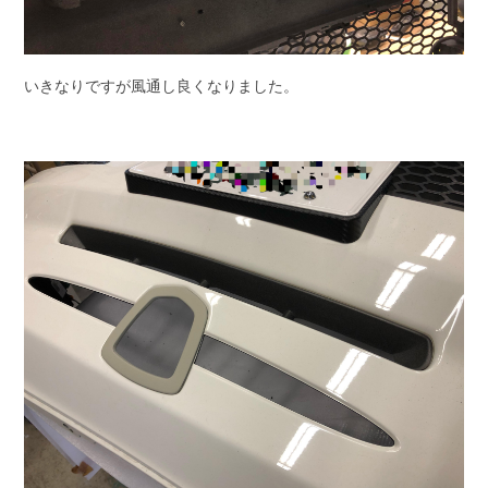
いきなりですが風通し良くなりました。