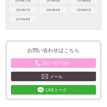
2016年10月
2016年9月
2016年8月
2016年7月
2016年6月
2016年5月
2016年4月
お問い合わせはこちら
042-743-1080
メール
LINEトーク