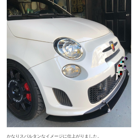
かなりスパルタンなイメージに仕上がりました。