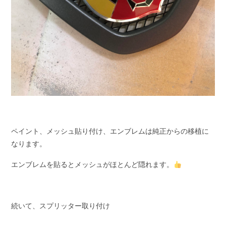
ペイント、メッシュ貼り付け、エンブレムは純正からの移植に
なります。
エンブレムを貼るとメッシュがほとんど隠れます。
続いて、スプリッター取り付け