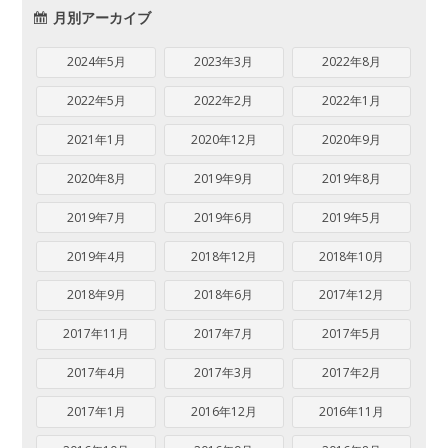
月別アーカイブ
2024年5月
2023年3月
2022年8月
2022年5月
2022年2月
2022年1月
2021年1月
2020年12月
2020年9月
2020年8月
2019年9月
2019年8月
2019年7月
2019年6月
2019年5月
2019年4月
2018年12月
2018年10月
2018年9月
2018年6月
2017年12月
2017年11月
2017年7月
2017年5月
2017年4月
2017年3月
2017年2月
2017年1月
2016年12月
2016年11月