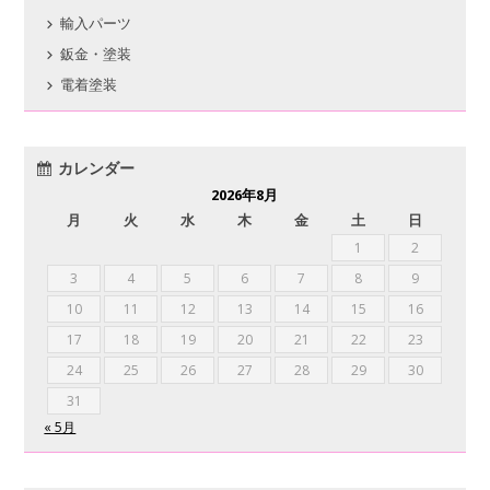
輸入パーツ
鈑金・塗装
電着塗装
カレンダー
2026年8月
月
火
水
木
金
土
日
1
2
3
4
5
6
7
8
9
10
11
12
13
14
15
16
17
18
19
20
21
22
23
24
25
26
27
28
29
30
31
« 5月