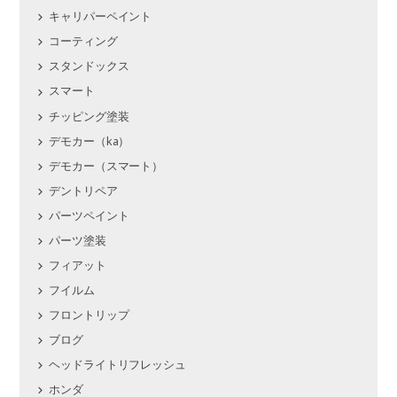
キャリパーペイント
コーティング
スタンドックス
スマート
チッピング塗装
デモカー（ka）
デモカー（スマート）
デントリペア
パーツペイント
パーツ塗装
フィアット
フイルム
フロントリップ
ブログ
ヘッドライトリフレッシュ
ホンダ