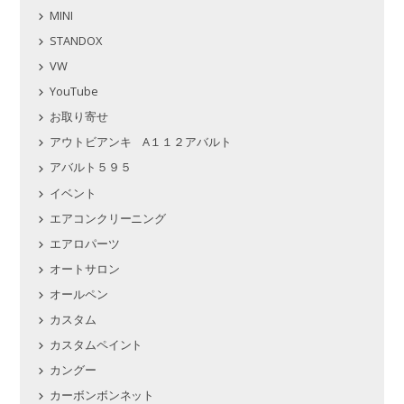
MINI
STANDOX
VW
YouTube
お取り寄せ
アウトビアンキ A１１２アバルト
アバルト５９５
イベント
エアコンクリーニング
エアロパーツ
オートサロン
オールペン
カスタム
カスタムペイント
カングー
カーボンボンネット