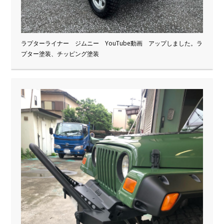
ラプターライナー ジムニー YouTube動画 アップしました。ラ
プター塗装、チッピング塗装