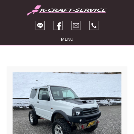
MENU
トピックス
サービス紹介
ブログ
販売車両
会社紹介
お問い合わせ