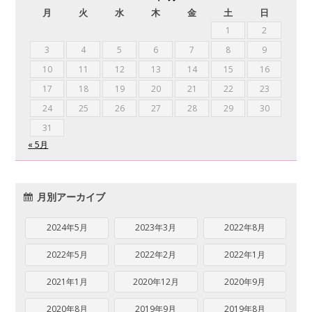
月
火
水
木
金
土
日
1
2
3
4
5
6
7
8
9
10
11
12
13
14
15
16
17
18
19
20
21
22
23
24
25
26
27
28
29
30
31
« 5月
月別アーカイブ
2024年5月
2023年3月
2022年8月
2022年5月
2022年2月
2022年1月
2021年1月
2020年12月
2020年9月
2020年8月
2019年9月
2019年8月