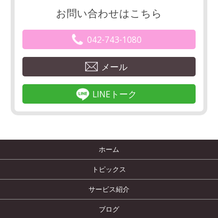
お問い合わせはこちら
042-743-1080
メール
LINEトーク
ホーム
トピックス
サービス紹介
ブログ