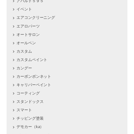
アバルト５９５
イベント
エアコンクリーニング
エアロパーツ
オートサロン
オールペン
カスタム
カスタムペイント
カングー
カーボンボンネット
キャリパーペイント
コーティング
スタンドックス
スマート
チッピング塗装
デモカー（ka）