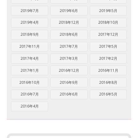
2019年7月
2019年6月
2019年5月
2019年4月
2018年12月
2018年10月
2018年9月
2018年6月
2017年12月
2017年11月
2017年7月
2017年5月
2017年4月
2017年3月
2017年2月
2017年1月
2016年12月
2016年11月
2016年10月
2016年9月
2016年8月
2016年7月
2016年6月
2016年5月
2016年4月