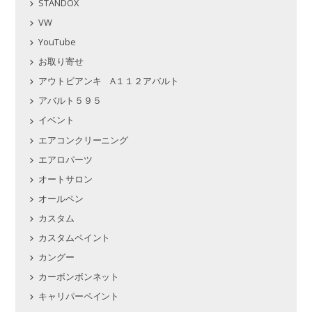
STANDOX
VW
YouTube
お取り寄せ
アウトビアンキ A１１２アバルト
アバルト５９５
イベント
エアコンクリーニング
エアロパーツ
オートサロン
オールペン
カスタム
カスタムペイント
カングー
カーボンボンネット
キャリパーペイント