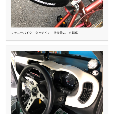
ファニーバイク タッチペン 折り畳み 自転車