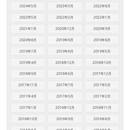
2024年5月
2023年3月
2022年8月
2022年5月
2022年2月
2022年1月
2021年1月
2020年12月
2020年9月
2020年8月
2019年9月
2019年8月
2019年7月
2019年6月
2019年5月
2019年4月
2018年12月
2018年10月
2018年9月
2018年6月
2017年12月
2017年11月
2017年7月
2017年5月
2017年4月
2017年3月
2017年2月
2017年1月
2016年12月
2016年11月
2016年10月
2016年9月
2016年8月