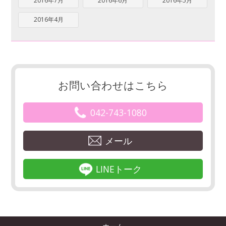
2016年7月
2016年6月
2016年5月
2016年4月
お問い合わせはこちら
042-743-1080
メール
LINEトーク