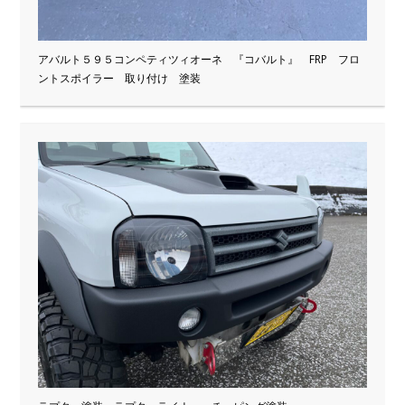
アバルト５９５コンペティツィオーネ 『コバルト』 FRP フロ
ントスポイラー 取り付け 塗装