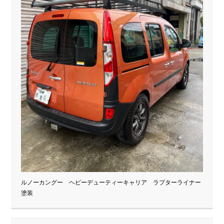
ルノーカングー ヘビーデューティーキャリア ラプターライナー
塗装