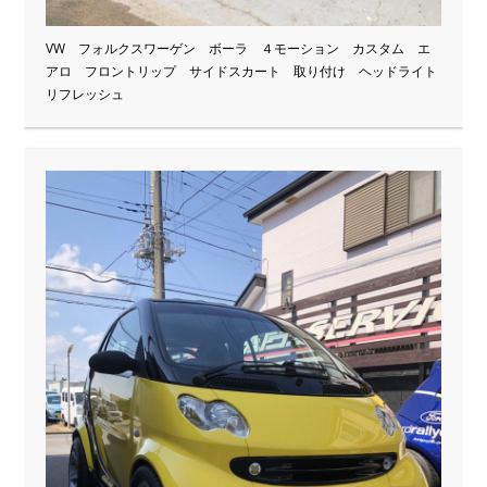
VW フォルクスワーゲン ボーラ ４モーション カスタム エ
アロ フロントリップ サイドスカート 取り付け ヘッドライト
リフレッシュ