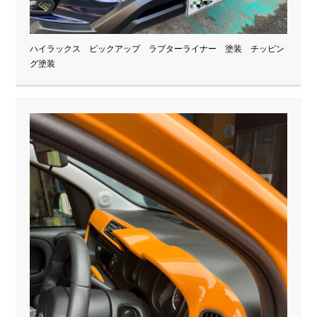
ハイラックス ピックアップ ラプターライナー 塗装 チッピン
グ塗装