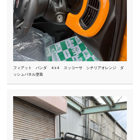
フィアット パンダ ４x４ スッコーサ シチリアオレンジ ダ
ッシュパネル塗装