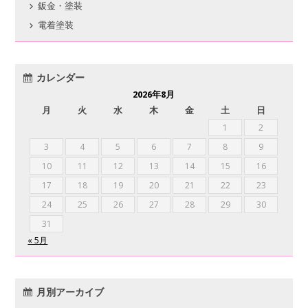
鈑金・塗装
電着塗装
カレンダー
2026年8月
月
火
水
木
金
土
日
1
2
3
4
5
6
7
8
9
10
11
12
13
14
15
16
17
18
19
20
21
22
23
24
25
26
27
28
29
30
31
« 5月
月別アーカイブ