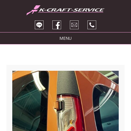
MENU
トピックス
サービス紹介
ブログ
販売車両
会社紹介
お問い合わせ