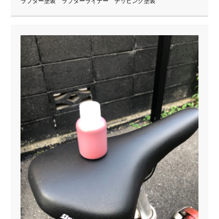
ラプター塗装 ラプターライナー チッピング塗装