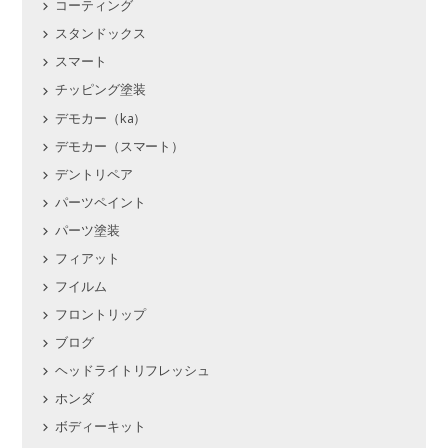
コーティング
スタンドックス
スマート
チッピング塗装
デモカー（ka）
デモカー（スマート）
デントリペア
パーツペイント
パーツ塗装
フィアット
フイルム
フロントリップ
ブログ
ヘッドライトリフレッシュ
ホンダ
ボディーキット