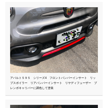
アバルト５９５ シリーズ4 フロントバンパーインサート リッ
プスポイラー リアバンパーインサート リヤディフューザー ブ
レンボキャリパーに調色して塗装