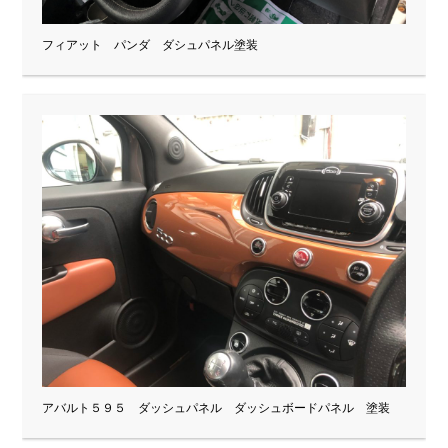
フィアット パンダ ダシュパネル塗装
アバルト５９５ ダッシュパネル ダッシュボードパネル 塗装