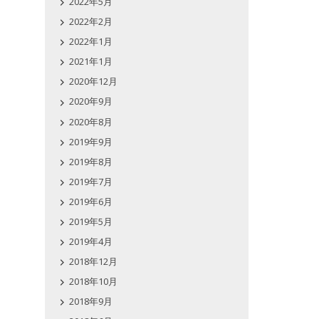
2022年5月
2022年2月
2022年1月
2021年1月
2020年12月
2020年9月
2020年8月
2019年9月
2019年8月
2019年7月
2019年6月
2019年5月
2019年4月
2018年12月
2018年10月
2018年9月