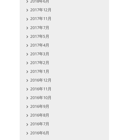
2018年6月
2017年12月
2017年11月
2017年7月
2017年5月
2017年4月
2017年3月
2017年2月
2017年1月
2016年12月
2016年11月
2016年10月
2016年9月
2016年8月
2016年7月
2016年6月