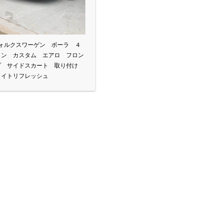
フォルクスワーゲン ボーラ ４
ョン カスタム エアロ フロン
プ サイドスカート 取り付け
ライトリフレッシュ