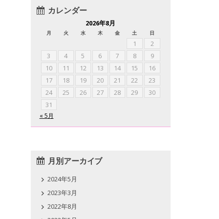
カレンダー
2026年8月
月
火
水
木
金
土
日
1
2
3
4
5
6
7
8
9
10
11
12
13
14
15
16
17
18
19
20
21
22
23
24
25
26
27
28
29
30
31
« 5月
月別アーカイブ
2024年5月
2023年3月
2022年8月