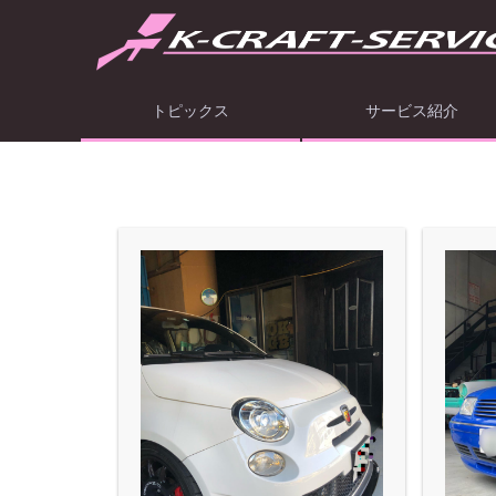
トピックス
サービス紹介