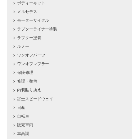
ボディーキット
メルセデス
モーターサイクル
ラプターライナー塗装
ラプター塗装
ルノー
ワンオフパーツ
ワンオフマフラー
保険修理
修理・整備
内装貼り換え
富士スピードウェイ
日産
自転車
販売車両
車高調