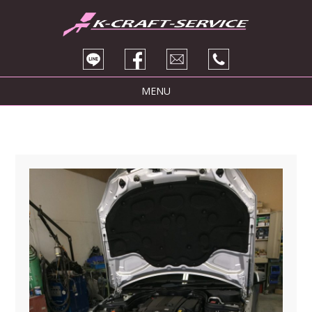
MENU
トピックス
サービス紹介
ブログ
販売車両
会社紹介
お問い合わせ