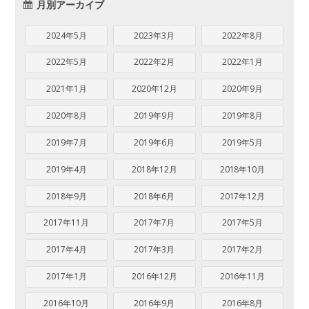
月別アーカイブ
2024年5月
2023年3月
2022年8月
2022年5月
2022年2月
2022年1月
2021年1月
2020年12月
2020年9月
2020年8月
2019年9月
2019年8月
2019年7月
2019年6月
2019年5月
2019年4月
2018年12月
2018年10月
2018年9月
2018年6月
2017年12月
2017年11月
2017年7月
2017年5月
2017年4月
2017年3月
2017年2月
2017年1月
2016年12月
2016年11月
2016年10月
2016年9月
2016年8月