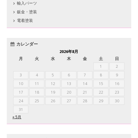
輸入パーツ
鈑金・塗装
電着塗装
カレンダー
2026年8月
月
火
水
木
金
土
日
1
2
3
4
5
6
7
8
9
10
11
12
13
14
15
16
17
18
19
20
21
22
23
24
25
26
27
28
29
30
31
« 5月