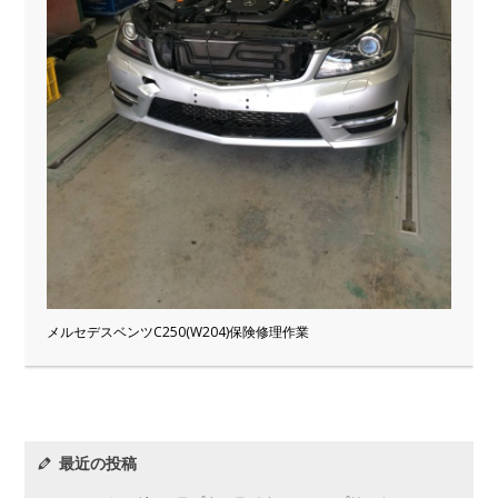
メルセデスベンツC250(W204)保険修理作業
最近の投稿