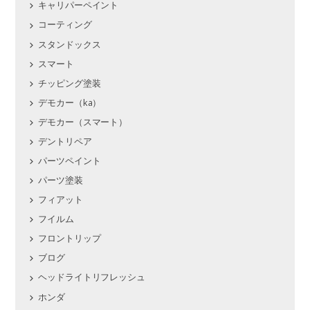
キャリパーペイント
コーティング
スタンドックス
スマート
チッピング塗装
デモカー（ka）
デモカー（スマート）
デントリペア
パーツペイント
パーツ塗装
フィアット
フイルム
フロントリップ
ブログ
ヘッドライトリフレッシュ
ホンダ