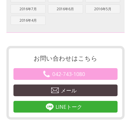
2016年7月
2016年6月
2016年5月
2016年4月
お問い合わせはこちら
042-743-1080
メール
LINEトーク