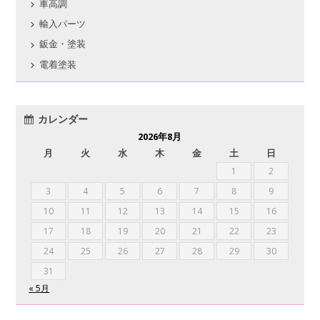
車高調
輸入パーツ
鈑金・塗装
電着塗装
カレンダー
2026年8月
月
火
水
木
金
土
日
1
2
3
4
5
6
7
8
9
10
11
12
13
14
15
16
17
18
19
20
21
22
23
24
25
26
27
28
29
30
31
« 5月