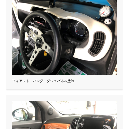
フィアット パンダ ダシュパネル塗装