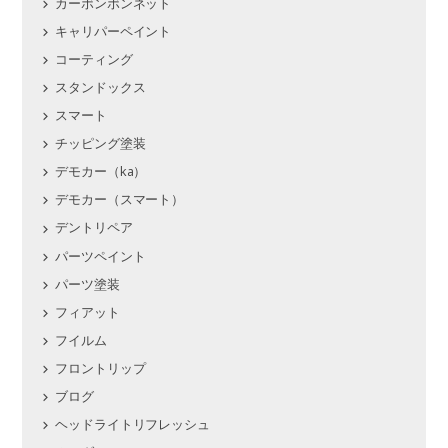
カーボンボンネット
キャリパーペイント
コーティング
スタンドックス
スマート
チッピング塗装
デモカー（ka）
デモカー（スマート）
デントリペア
パーツペイント
パーツ塗装
フィアット
フイルム
フロントリップ
ブログ
ヘッドライトリフレッシュ