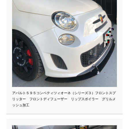
アバルト５９５コンペティツィオーネ（シリーズ３）フロントスプ
リッター フロントディフューザー リップスポイラー グリルメ
ッシュ加工