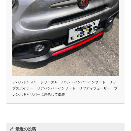
アバルト５９５ シリーズ4 フロントバンパーインサート リッ
プスポイラー リアバンパーインサート リヤディフューザー ブ
レンボキャリパーに調色して塗装
最近の投稿