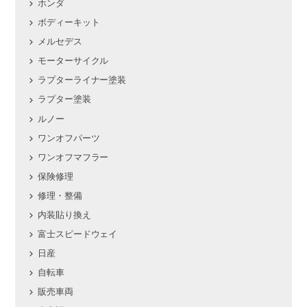
ホンダ
ボディーキット
メルセデス
モーターサイクル
ラプターライナー塗装
ラプター塗装
ルノー
ワンオフパーツ
ワンオフマフラー
保険修理
修理・整備
内装貼り換え
富士スピードウェイ
日産
自転車
販売車両