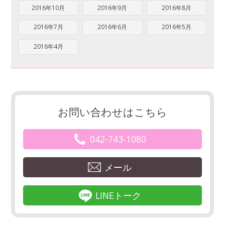
2016年10月
2016年9月
2016年8月
2016年7月
2016年6月
2016年5月
2016年4月
お問い合わせはこちら
042-743-1080
メール
LINEトーク