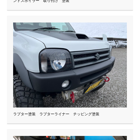
ントスポイラー 取り付け 塗装
ラプター塗装 ラプターライナー チッピング塗装