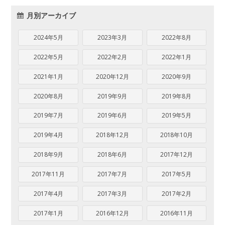
月別アーカイブ
2024年5月
2023年3月
2022年8月
2022年5月
2022年2月
2022年1月
2021年1月
2020年12月
2020年9月
2020年8月
2019年9月
2019年8月
2019年7月
2019年6月
2019年5月
2019年4月
2018年12月
2018年10月
2018年9月
2018年6月
2017年12月
2017年11月
2017年7月
2017年5月
2017年4月
2017年3月
2017年2月
2017年1月
2016年12月
2016年11月