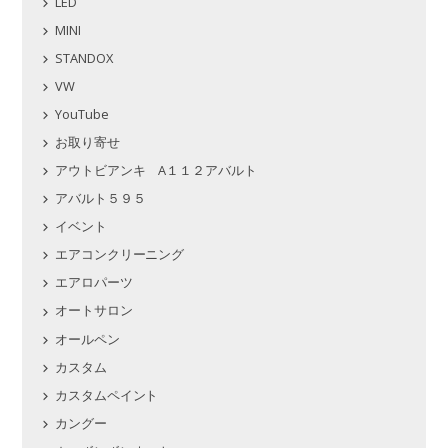
LED
MINI
STANDOX
VW
YouTube
お取り寄せ
アウトビアンキ A１１２アバルト
アバルト５９５
イベント
エアコンクリーニング
エアロパーツ
オートサロン
オールペン
カスタム
カスタムペイント
カングー