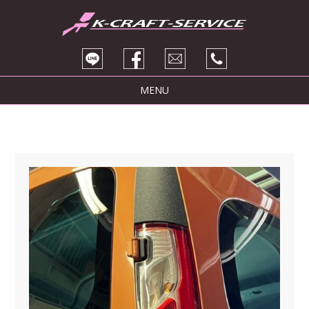
MENU
トピックス
サービス紹介
ブログ
販売車両
会社紹介
お問い合わせ